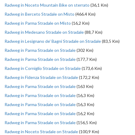
Radweg in Noceto Mountain Bike on sterrato
(36,1 Km)
Radweg in Berceto Stradale on Misto
(466.4 Km)
Radweg in Parma Stradale on Misto
(16,2 Km)
Radweg in Medesano Stradale on Stradale
(88,7 Km)
Radweg in Lesignano de' Bagni Stradale on Stradale
(83,5 Km)
Radweg in Parma Stradale on Stradale
(302 Km)
Radweg in Parma Stradale on Stradale
(177,7 Km)
Radweg in Corniglio Stradale on Stradale
(173,6 Km)
Radweg in Fidenza Stradale on Stradale
(172,2 Km)
Radweg in Parma Stradale on Stradale
(163 Km)
Radweg in Parma Stradale on Stradale
(16,3 Km)
Radweg in Parma Stradale on Stradale
(16,3 Km)
Radweg in Parma Stradale on Stradale
(16,2 Km)
Radweg in Parma Stradale on Stradale
(156,5 Km)
Radweg in Noceto Stradale on Stradale
(100,9 Km)