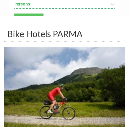
Persons
Search
Bike Hotels PARMA