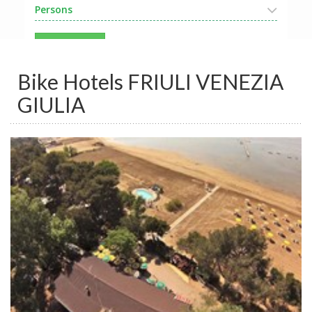
Persons
Search
Bike Hotels FRIULI VENEZIA
GIULIA