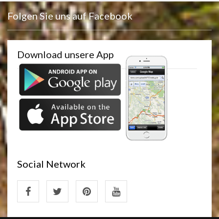
Folgen Sie uns auf Facebook
Download unsere App
Social Network