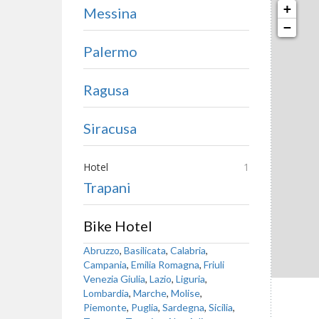
+
Messina
−
Palermo
Ragusa
Siracusa
Hotel
1
Trapani
Bike Hotel
Abruzzo
,
Basilicata
,
Calabria
,
Campania
,
Emilia Romagna
,
Friuli
Venezia Giulia
,
Lazio
,
Liguria
,
Lombardia
,
Marche
,
Molise
,
Piemonte
,
Puglia
,
Sardegna
,
Sicilia
,