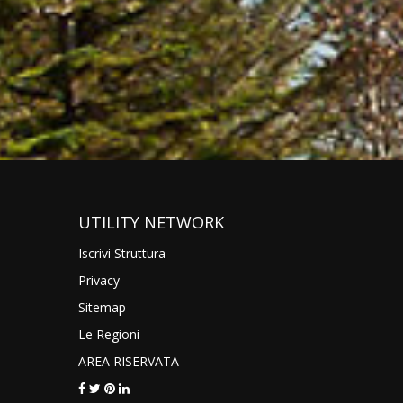
UTILITY NETWORK
Iscrivi Struttura
Privacy
Sitemap
Le Regioni
AREA RISERVATA