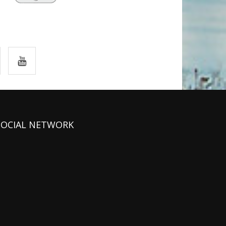
SOCIAL NETWORK