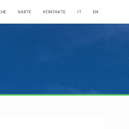
CHE
KARTE
KONTAKTE
IT
EN