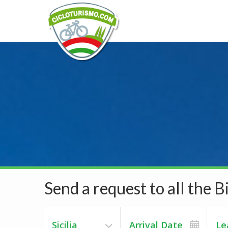
Send a request to all the Bi
Sicilia