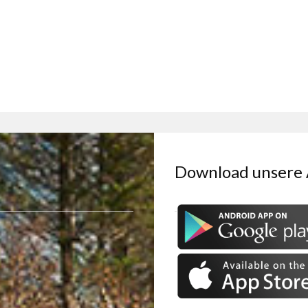
Download unsere