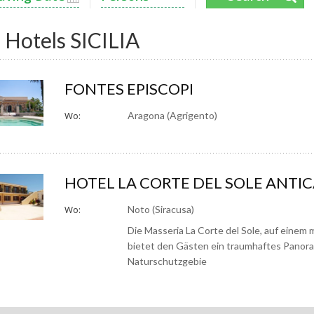
 Hotels SICILIA
FONTES EPISCOPI
Wo:
Aragona (Agrigento)
HOTEL LA CORTE DEL SOLE ANTI
Wo:
Noto (Siracusa)
Die Masseria La Corte del Sole, auf einem 
bietet den Gästen ein traumhaftes Panora
Naturschutzgebie