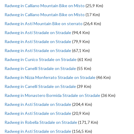
Radweg in Calliano Mountain Bike on Misto
(25,9 Km)
Radweg in Calliano Mountain Bike on Misto
(17 Km)
Radweg in Asti Mountain Bike on sterrato
(26,4 Km)
Radweg in Asti Stradale on Stradale
(94,4 Km)
Radweg in Asti Stradale on Stradale
(79,9 Km)
Radweg in Asti Stradale on Stradale
(67,1 Km)
Radweg in Cunico Stradale on Stradale
(61 Km)
Radweg in Canelli Stradale on Stradale
(55 Km)
Radweg in Nizza Monferrato Stradale on Stradale
(46 Km)
Radweg in Canelli Stradale on Stradale
(39 Km)
Radweg in Monastero Bormida Stradale on Stradale
(36 Km)
Radweg in Asti Stradale on Stradale
(204,4 Km)
Radweg in Asti Stradale on Stradale
(20,9 Km)
Radweg in Robella Stradale on Stradale
(171,7 Km)
Radweg in Asti Stradale on Stradale
(156,5 Km)