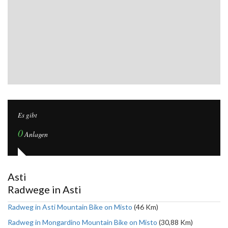
Es gibt
0
Anlagen
Asti
Radwege in Asti
Radweg in Asti Mountain Bike on Misto
(46 Km)
Radweg in Mongardino Mountain Bike on Misto
(30,88 Km)