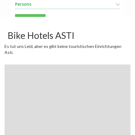
Persons
Search
Bike Hotels ASTI
Es tut uns Leid, aber es gibt keine touristischen Einrichtungen
Asti.