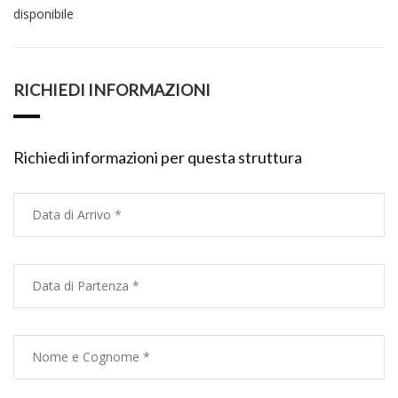
disponibile
RICHIEDI INFORMAZIONI
Richiedi informazioni per questa struttura