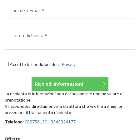
Accetto le condizioni della
Privacy
La richiesta di informazioni non è vincolante e non ha valore di
prenotazione.
Vi risponderà direttamente la struttura che vi offrirà il miglior
prezzo per il trattamento richiesto
Telefono:
082758130
-
3343324177
Offerte