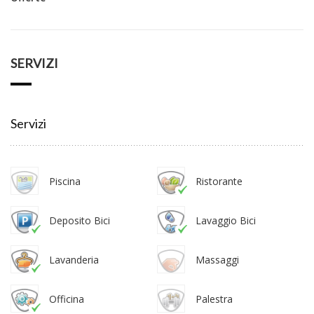
SERVIZI
Servizi
Piscina
Ristorante
Deposito Bici
Lavaggio Bici
Lavanderia
Massaggi
Officina
Palestra