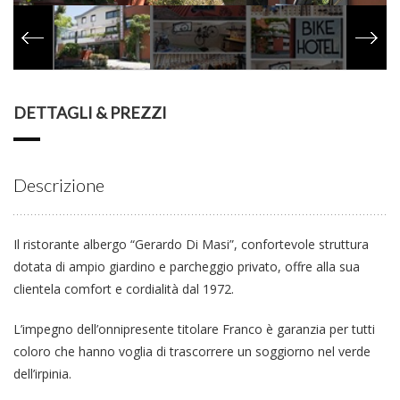
DETTAGLI & PREZZI
Descrizione
Il ristorante albergo “Gerardo Di Masi”, confortevole struttura
dotata di ampio giardino e parcheggio privato, offre alla sua
clientela comfort e cordialità dal 1972.
L’impegno dell’onnipresente titolare Franco è garanzia per tutti
coloro che hanno voglia di trascorrere un soggiorno nel verde
dell’irpinia.