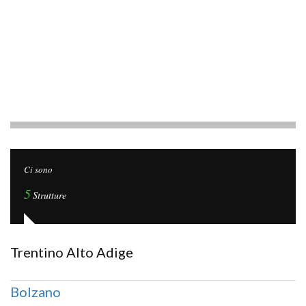
Ci sono
5
Strutture
Trentino Alto Adige
Bolzano