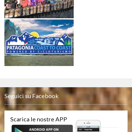
Seguici su Facebook
Scarica le nostre APP