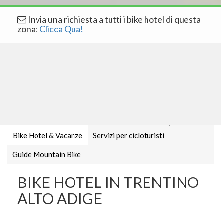
Invia una richiesta a tutti i bike hotel di questa
zona:
Clicca Qua!
Bike Hotel & Vacanze
Servizi per cicloturisti
Guide Mountain Bike
BIKE HOTEL IN TRENTINO
ALTO ADIGE