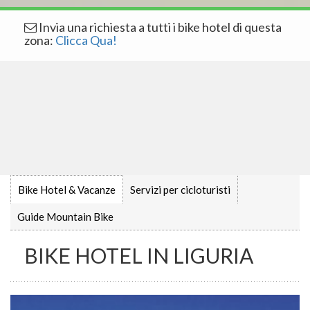
Invia una richiesta a tutti i bike hotel di questa
zona:
Clicca Qua!
Bike Hotel & Vacanze
Servizi per cicloturisti
Guide Mountain Bike
BIKE HOTEL IN LIGURIA