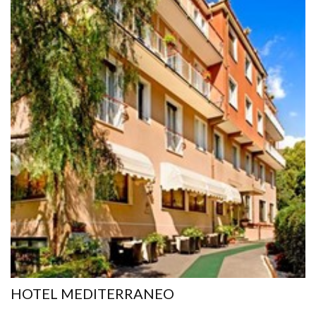
HOTEL MEDITERRANEO