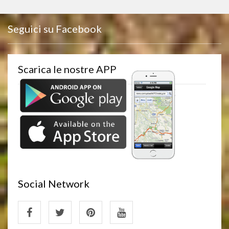
Seguici su Facebook
Scarica le nostre APP
Social Network