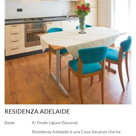
RESIDENZA ADELAIDE
Dove:
A: Finale Ligure (Savona)
Residenza Adelaide è una Casa Vacanze che ha