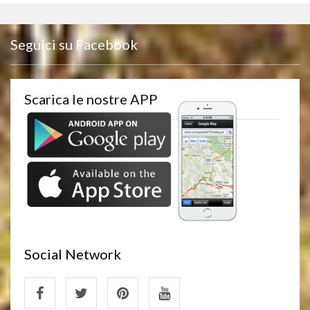
Seguici su Facebook
Scarica le nostre APP
Social Network