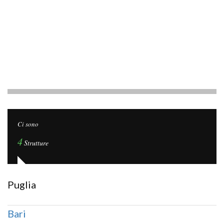
Ci sono
4
Strutture
Puglia
Bari