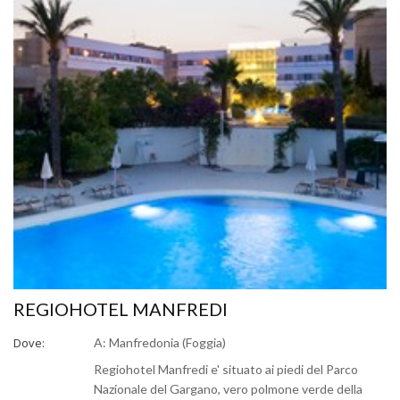
REGIOHOTEL MANFREDI
Dove:
A: Manfredonia (Foggia)
Regiohotel Manfredi e' situato ai piedi del Parco
Nazionale del Gargano, vero polmone verde della