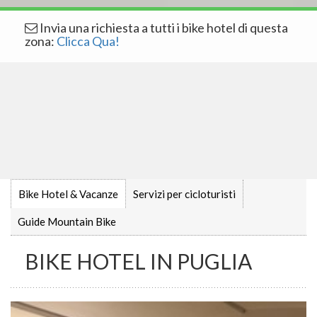
Invia una richiesta a tutti i bike hotel di questa
zona:
Clicca Qua!
Bike Hotel & Vacanze
Servizi per cicloturisti
Guide Mountain Bike
BIKE HOTEL IN PUGLIA