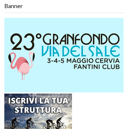
Banner