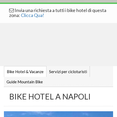
Invia una richiesta a tutti i bike hotel di questa
zona:
Clicca Qua!
Bike Hotel & Vacanze
Servizi per cicloturisti
Guide Mountain Bike
BIKE HOTEL A NAPOLI