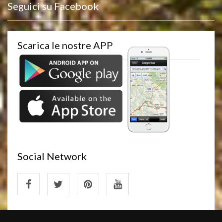
Seguici su Facebook
Scarica le nostre APP
Social Network