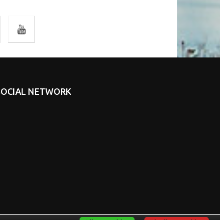
SOCIAL NETWORK