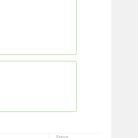
Preise