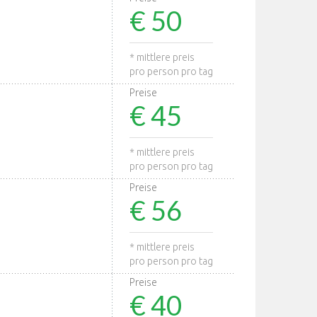
€ 50
* mittlere preis
pro person pro tag
Preise
€ 45
* mittlere preis
pro person pro tag
Preise
€ 56
* mittlere preis
pro person pro tag
Preise
€ 40