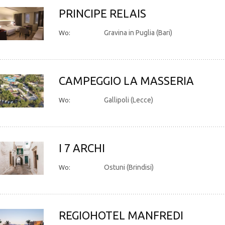
PRINCIPE RELAIS
Wo:
Gravina in Puglia (Bari)
CAMPEGGIO LA MASSERIA
Wo:
Gallipoli (Lecce)
I 7 ARCHI
Wo:
Ostuni (Brindisi)
REGIOHOTEL MANFREDI