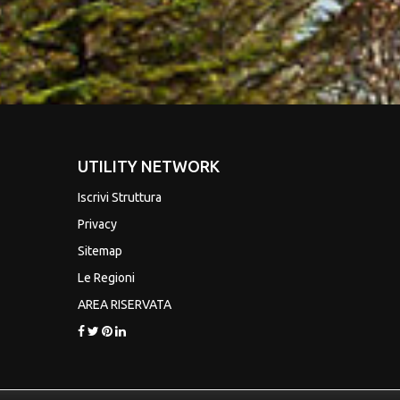
UTILITY NETWORK
Iscrivi Struttura
Privacy
Sitemap
Le Regioni
AREA RISERVATA