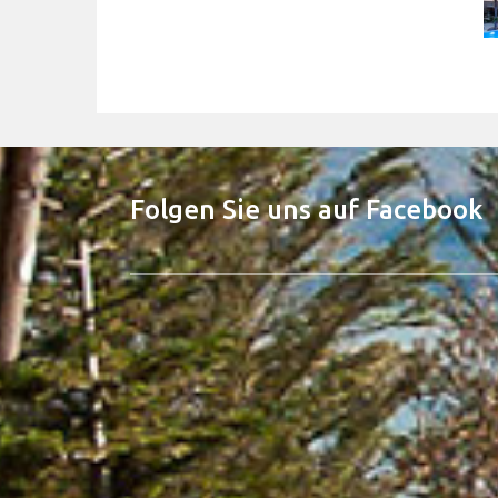
Folgen Sie uns auf Facebook