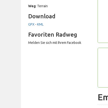
Weg
: Terrain
Download
GPX
-
KML
Favoriten Radweg
Melden Sie sich mit Ihrem Facebook
Em