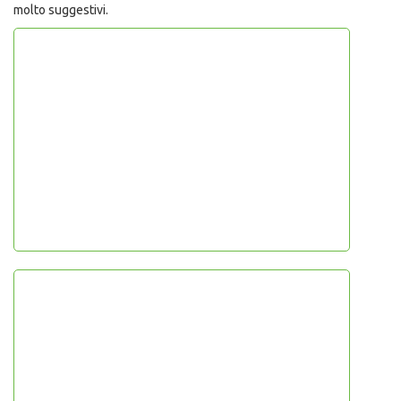
molto suggestivi.