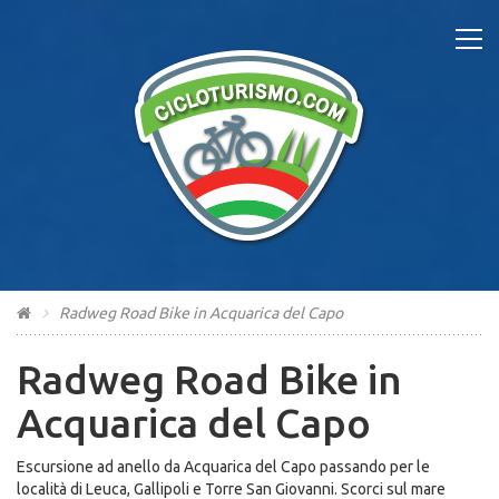
Radweg Road Bike in Acquarica del Capo
Radweg Road Bike in
Acquarica del Capo
Escursione ad anello da Acquarica del Capo passando per le
località di Leuca, Gallipoli e Torre San Giovanni. Scorci sul mare