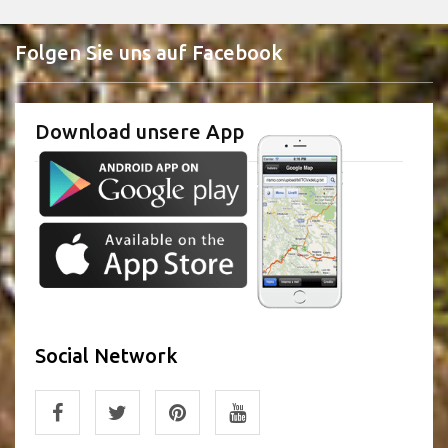
Folgen Sie uns auf Facebook
Download unsere App
Social Network