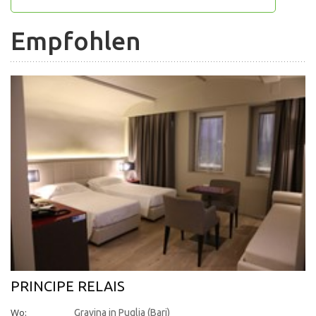
Empfohlen
PRINCIPE RELAIS
Wo:
Gravina in Puglia (Bari)