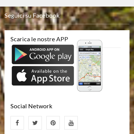
Seguici su Facebook
Scarica le nostre APP
Social Network