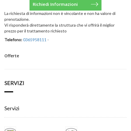
La richiesta di informazioni non è vincolante e non ha valore di
prenotazione.
Vi risponderà direttamente la struttura che vi offrirà il miglior
prezzo per il trattamento richiesto
Telefono:
0365958111
-
Offerte
SERVIZI
Servizi