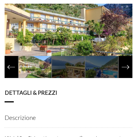
DETTAGLI & PREZZI
Descrizione