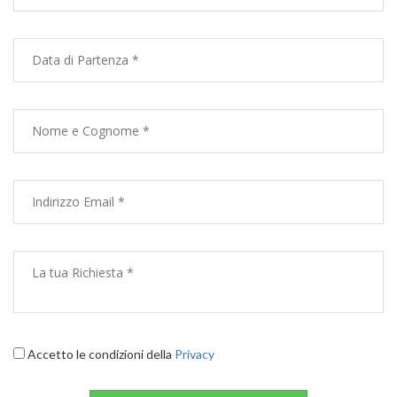
Accetto le condizioni della
Privacy