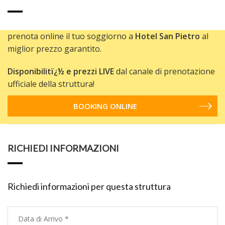
prenota online il tuo soggiorno a
Hotel San Pietro
al
miglior prezzo garantito.
Disponibilitï¿½ e prezzi LIVE
dal canale di prenotazione
ufficiale della struttura!
BOOKING ONLINE
RICHIEDI INFORMAZIONI
Richiedi informazioni per questa struttura