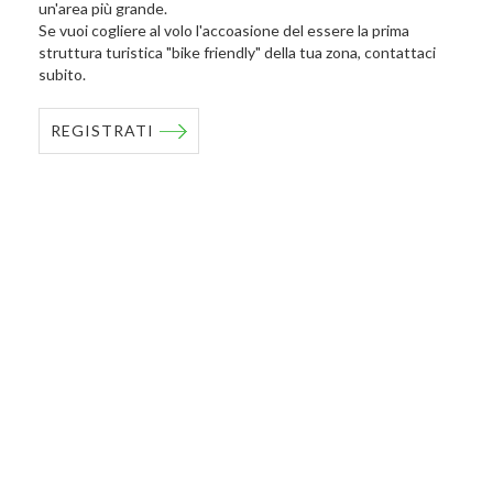
un'area più grande.
Se vuoi cogliere al volo l'accoasione del essere la prima
struttura turistica "bike friendly" della tua zona, contattaci
subito.
REGISTRATI