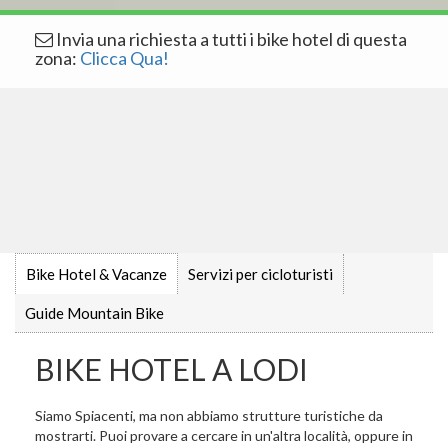
Invia una richiesta a tutti i bike hotel di questa
zona:
Clicca Qua!
Bike Hotel & Vacanze
Servizi per cicloturisti
Guide Mountain Bike
BIKE HOTEL A LODI
Siamo Spiacenti, ma non abbiamo strutture turistiche da
mostrarti. Puoi provare a cercare in un'altra località, oppure in