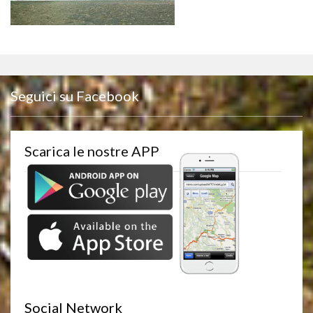
Seguici su Facebook
Scarica le nostre APP
Social Network