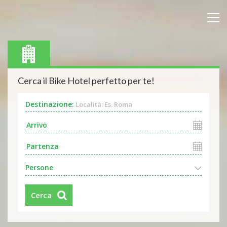
Cerca il Bike Hotel perfetto per te!
Destinazione:
Località: Es. Roma
Persone
Cerca