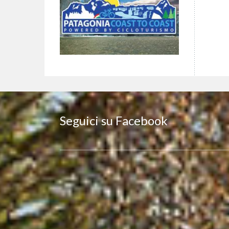
Seguici su Facebook