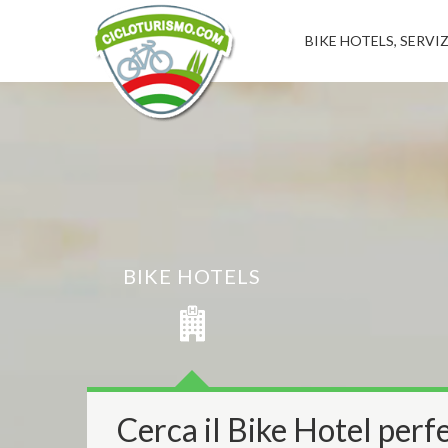
BIKE HOTELS, SERVIZ
BIKE HOTELS
Cerca il Bike Hotel perfe