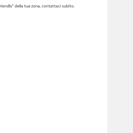
riendly" della tua zona, contattaci subito.