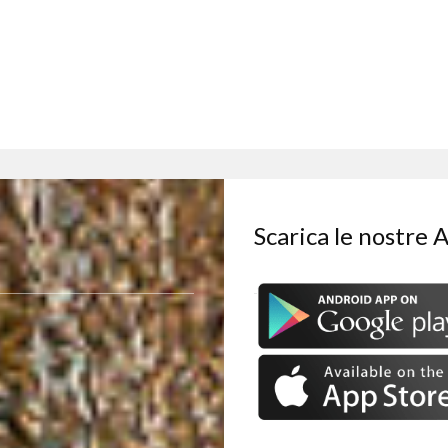
Scarica le nostre 