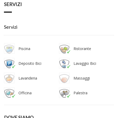
SERVIZI
Servizi
Piscina
Ristorante
Deposito Bici
Lavaggio Bici
Lavanderia
Massaggi
Officina
Palestra
DOVE SIAMO