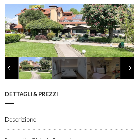
DETTAGLI & PREZZI
Descrizione