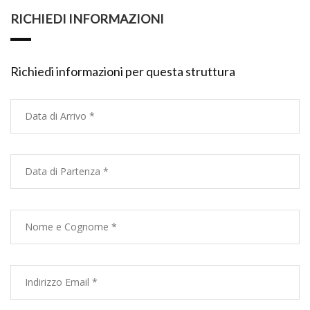
RICHIEDI INFORMAZIONI
Richiedi informazioni per questa struttura