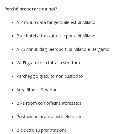
Perché prenotare da noi?
A 3 minuti dalla tangenziale est di Milano
Bike hotel attrezzato alle porte di Milano
A 25 minuti dagli aeroporti di Milano e Bergamo
Wi-Fi gratuito in tutta la struttura
Parcheggio gratuito non custodito
Area fitness & wellness
Bike room con officina attrezzata
Postazione ricarica auto elettriche
Biciclette su prenotazione