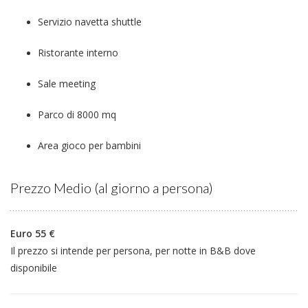
Servizio navetta shuttle
Ristorante interno
Sale meeting
Parco di 8000 mq
Area gioco per bambini
Prezzo Medio (al giorno a persona)
Euro 55 €
Il prezzo si intende per persona, per notte in B&B dove
disponibile