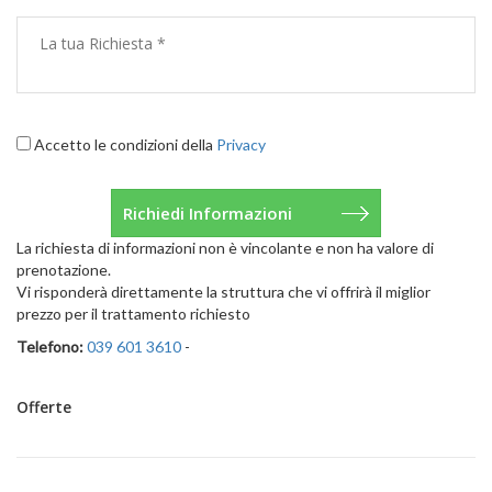
Accetto le condizioni della
Privacy
La richiesta di informazioni non è vincolante e non ha valore di
prenotazione.
Vi risponderà direttamente la struttura che vi offrirà il miglior
prezzo per il trattamento richiesto
Telefono:
039 601 3610
-
Offerte