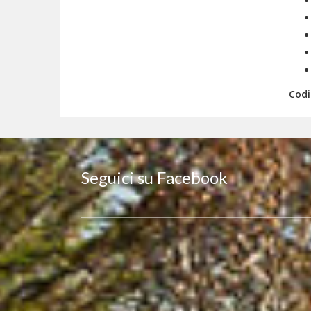
Codi
Seguici su Facebook