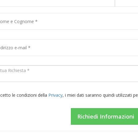
cetto le condizioni della
Privacy
, i miei dati saranno quindi utilizzati 