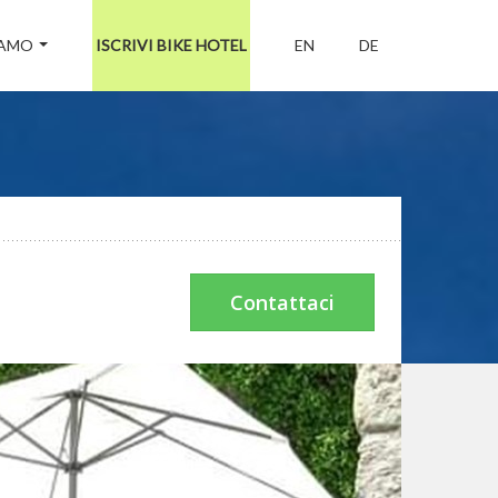
IAMO
ISCRIVI BIKE HOTEL
EN
DE
Contattaci