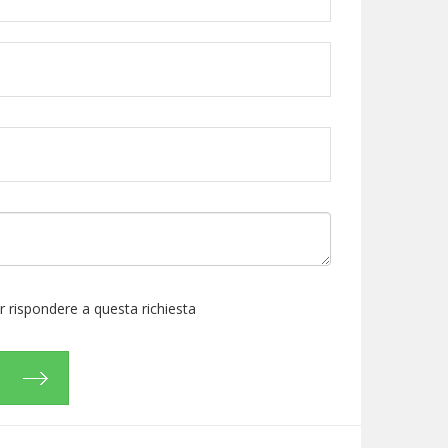
per rispondere a questa richiesta