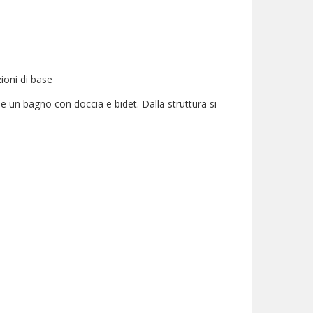
ioni di base
 un bagno con doccia e bidet. Dalla struttura si