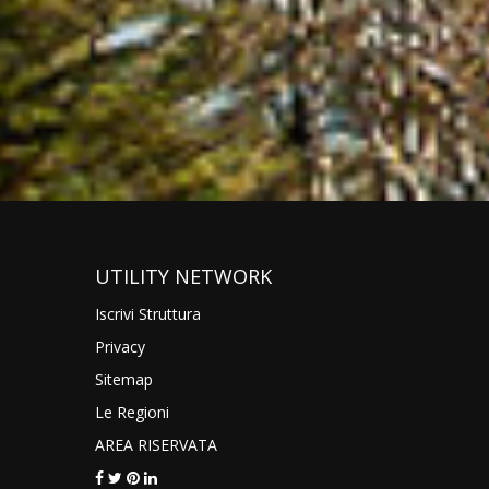
UTILITY NETWORK
Iscrivi Struttura
Privacy
Sitemap
Le Regioni
AREA RISERVATA