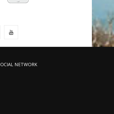
SOCIAL NETWORK