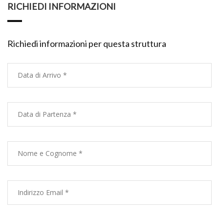
RICHIEDI INFORMAZIONI
Richiedi informazioni per questa struttura