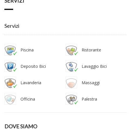
SERVIZI
Servizi
Piscina
Ristorante
Deposito Bici
Lavaggio Bici
Lavanderia
Massaggi
Officina
Palestra
DOVE SIAMO