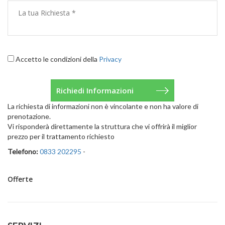
Accetto le condizioni della
Privacy
La richiesta di informazioni non è vincolante e non ha valore di
prenotazione.
Vi risponderà direttamente la struttura che vi offrirà il miglior
prezzo per il trattamento richiesto
Telefono:
0833 202295
-
Offerte