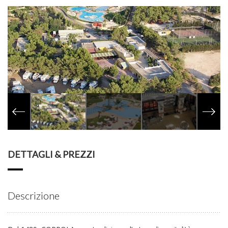
DETTAGLI & PREZZI
Descrizione