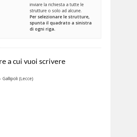
inviare la richiesta a tutte le
strutture o solo ad alcune.
Per selezionare le strutture,
spunta il quadrato a sinistra
di ogni riga.
re a cui vuoi scrivere
allipoli (Lecce)