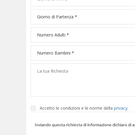
Accetto le condizioni e le norme della
privacy
.
Inviando questa richiesta di informazione dichiaro di 