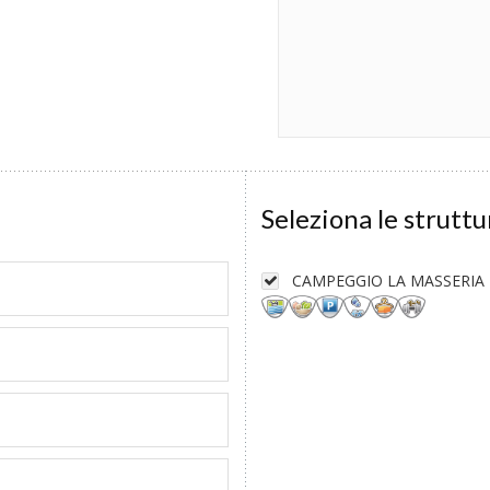
Seleziona le struttu
CAMPEGGIO LA MASSERIA - G