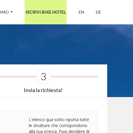
IAMO
ISCRIVI BIKE HOTEL
EN
DE
3
Invia la richiesta!
L'elenco qua sotto riporta tutte
le strutture che corrispondono
alla tua ricerca. Puoi decidere di