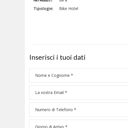
Tipologie:
Bike Hotel
Inserisci i tuoi dati