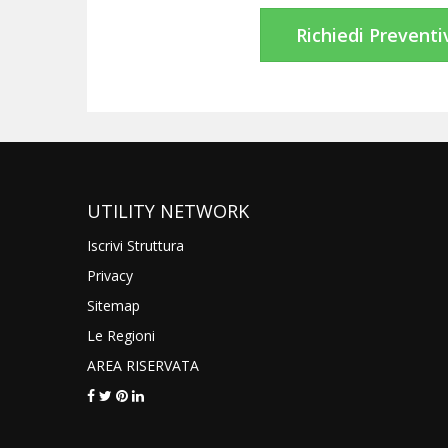
Richiedi Preventi
UTILITY NETWORK
Iscrivi Struttura
Privacy
Sitemap
Le Regioni
AREA RISERVATA