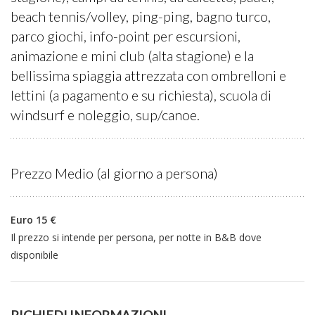
beach tennis/volley, ping-ping, bagno turco,
parco giochi, info-point per escursioni,
animazione e mini club (alta stagione) e la
bellissima spiaggia attrezzata con ombrelloni e
lettini (a pagamento e su richiesta), scuola di
windsurf e noleggio, sup/canoe.
Prezzo Medio (al giorno a persona)
Euro 15 €
Il prezzo si intende per persona, per notte in B&B dove
disponibile
RICHIEDI INFORMAZIONI