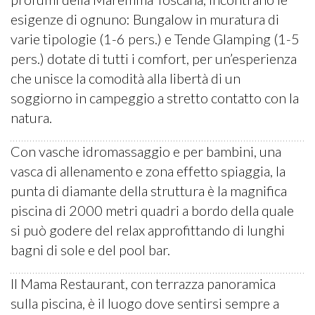
esigenze di ognuno: Bungalow in muratura di
varie tipologie (1-6 pers.) e Tende Glamping (1-5
pers.) dotate di tutti i comfort, per un’esperienza
che unisce la comodità alla libertà di un
soggiorno in campeggio a stretto contatto con la
natura.
Con vasche idromassaggio e per bambini, una
vasca di allenamento e zona effetto spiaggia, la
punta di diamante della struttura è la magnifica
piscina di 2000 metri quadri a bordo della quale
si può godere del relax approfittando di lunghi
bagni di sole e del pool bar.
Il Mama Restaurant, con terrazza panoramica
sulla piscina, è il luogo dove sentirsi sempre a