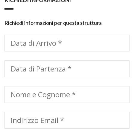
Richiedi informazioni per questa struttura