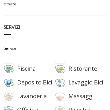
Offerte
SERVIZI
Servizi
Piscina
Ristorante
Deposito Bici
Lavaggio Bici
Lavanderia
Massaggi
Officina
Palestra