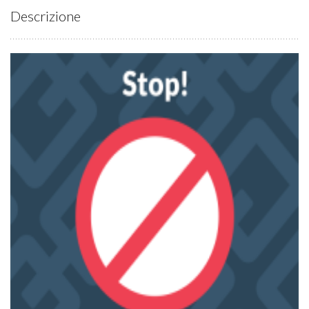
Descrizione