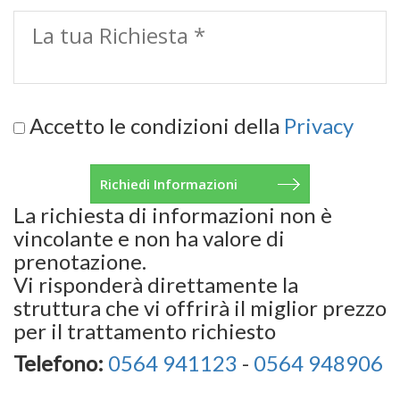
Accetto le condizioni della
Privacy
La richiesta di informazioni non è
vincolante e non ha valore di
prenotazione.
Vi risponderà direttamente la
struttura che vi offrirà il miglior prezzo
per il trattamento richiesto
Telefono:
0564 941123
-
0564 948906