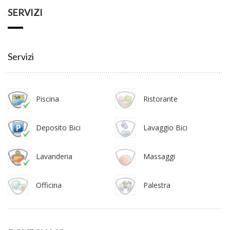
SERVIZI
Servizi
Piscina
Ristorante
Deposito Bici
Lavaggio Bici
Lavanderia
Massaggi
Officina
Palestra