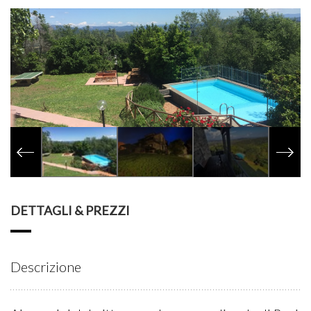
DETTAGLI & PREZZI
Descrizione