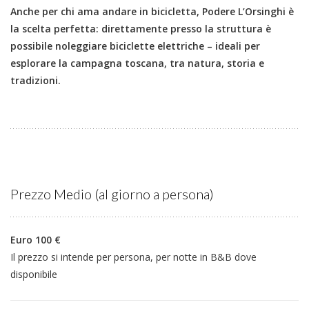
Anche per chi ama andare in bicicletta, Podere L’Orsinghi è
la scelta perfetta: direttamente presso la struttura è
possibile noleggiare biciclette elettriche – ideali per
esplorare la campagna toscana, tra natura, storia e
tradizioni.
Prezzo Medio (al giorno a persona)
Euro 100 €
Il prezzo si intende per persona, per notte in B&B dove
disponibile