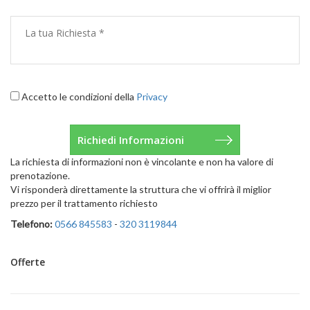
Accetto le condizioni della
Privacy
La richiesta di informazioni non è vincolante e non ha valore di
prenotazione.
Vi risponderà direttamente la struttura che vi offrirà il miglior
prezzo per il trattamento richiesto
Telefono:
0566 845583
-
320 3119844
Offerte