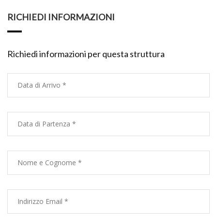
RICHIEDI INFORMAZIONI
Richiedi informazioni per questa struttura