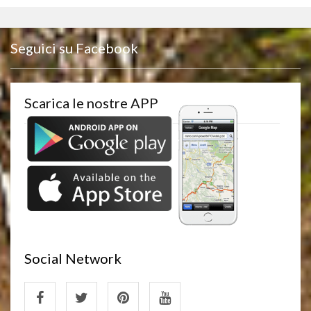
Seguici su Facebook
Scarica le nostre APP
Social Network