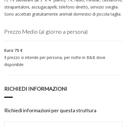
stirapantaloni, asciugacapelli, telefono diretto, servizio sveglia.
Sono accettati gratuitamente animali domestici di piccola taglia.
Prezzo Medio (al giorno a persona)
Euro 75 €
Il prezzo si intende per persona, per notte in B&B dove
disponibile
RICHIEDI INFORMAZIONI
Richiedi informazioni per questa struttura