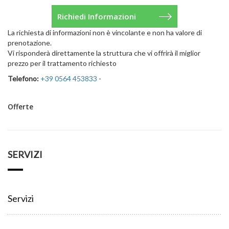
La richiesta di informazioni non è vincolante e non ha valore di
prenotazione.
Vi risponderà direttamente la struttura che vi offrirà il miglior
prezzo per il trattamento richiesto
Telefono:
+39 0564 453833
-
Offerte
SERVIZI
Servizi