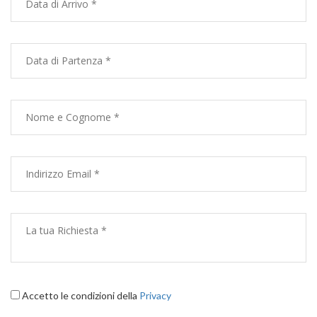
Accetto le condizioni della
Privacy