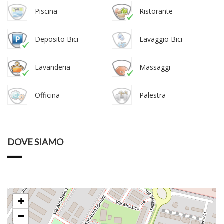
Piscina
Ristorante
Deposito Bici
Lavaggio Bici
Lavanderia
Massaggi
Officina
Palestra
DOVE SIAMO
+
−