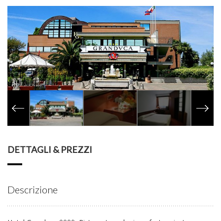
DETTAGLI & PREZZI
Descrizione