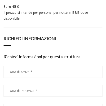
Euro 45 €
Il prezzo si intende per persona, per notte in B&B dove
disponibile
RICHIEDI INFORMAZIONI
Richiedi informazioni per questa struttura