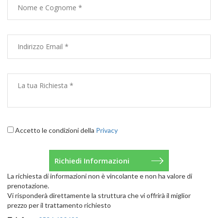
Accetto le condizioni della
Privacy
La richiesta di informazioni non è vincolante e non ha valore di
prenotazione.
Vi risponderà direttamente la struttura che vi offrirà il miglior
prezzo per il trattamento richiesto