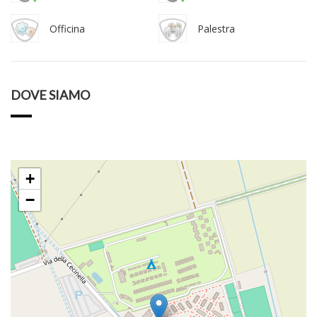
Officina
Palestra
DOVE SIAMO
+
−