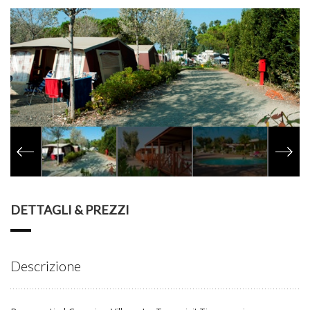
DETTAGLI & PREZZI
Descrizione