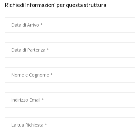
Richiedi informazioni per questa struttura