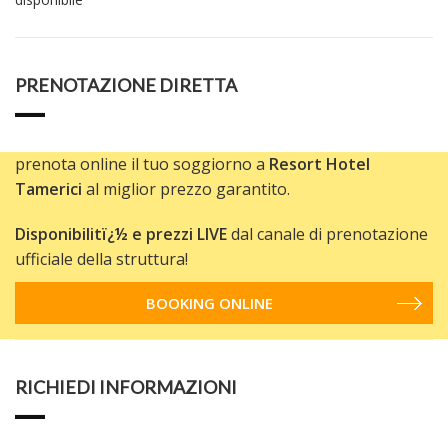
PRENOTAZIONE DIRETTA
prenota online il tuo soggiorno a
Resort Hotel
Tamerici
al miglior prezzo garantito.
Disponibilitï¿½ e prezzi LIVE
dal canale di prenotazione
ufficiale della struttura!
BOOKING ONLINE
RICHIEDI INFORMAZIONI