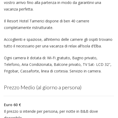
vostro arrivo fino alla partenza in modo da garantirvi una
vacanza perfetta.
Il Resort Hotel Tamerici dispone di ben 40 camere
completamente ristrutturate.
Accoglienti e spaziose, all’interno delle camere gli ospiti trovano
tutto il necessario per una vacanza di relax all’Isola d’Elba.
Ogni camera è dotata di: Wi-Fi gratuito, Bagno privato,
Telefono, Aria Condizionata, Balcone privato, TV Sat- LCD 32″,
Frigobar, Cassaforte, linea di cortesia. Servizio in camera.
Prezzo Medio (al giorno a persona)
Euro 60 €
Il prezzo si intende per persona, per notte in B&B dove
disponibile