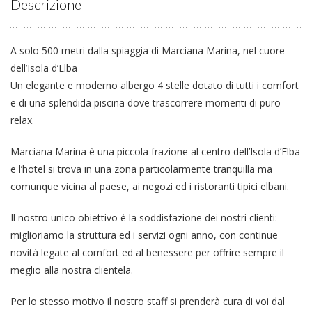
Descrizione
A solo 500 metri dalla spiaggia di Marciana Marina, nel cuore
dell’Isola d’Elba
Un elegante e moderno albergo 4 stelle dotato di tutti i comfort
e di una splendida piscina dove trascorrere momenti di puro
relax.
Marciana Marina è una piccola frazione al centro dell’Isola d’Elba
e l’hotel si trova in una zona particolarmente tranquilla ma
comunque vicina al paese, ai negozi ed i ristoranti tipici elbani.
Il nostro unico obiettivo è la soddisfazione dei nostri clienti:
miglioriamo la struttura ed i servizi ogni anno, con continue
novità legate al comfort ed al benessere per offrire sempre il
meglio alla nostra clientela.
Per lo stesso motivo il nostro staff si prenderà cura di voi dal