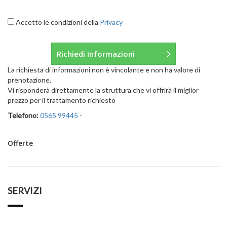
Accetto le condizioni della
Privacy
La richiesta di informazioni non è vincolante e non ha valore di
prenotazione.
Vi risponderà direttamente la struttura che vi offrirà il miglior
prezzo per il trattamento richiesto
Telefono:
0565 99445
-
Offerte
SERVIZI