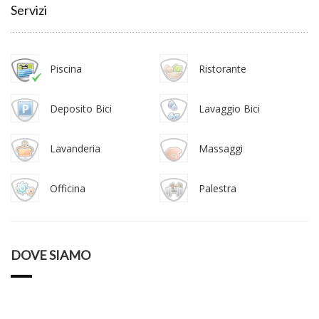
Servizi
Piscina
Ristorante
Deposito Bici
Lavaggio Bici
Lavanderia
Massaggi
Officina
Palestra
DOVE SIAMO