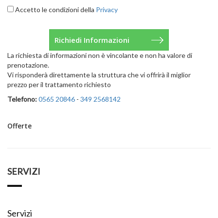
Accetto le condizioni della
Privacy
La richiesta di informazioni non è vincolante e non ha valore di
prenotazione.
Vi risponderà direttamente la struttura che vi offrirà il miglior
prezzo per il trattamento richiesto
Telefono:
0565 20846
-
349 2568142
Offerte
SERVIZI
Servizi