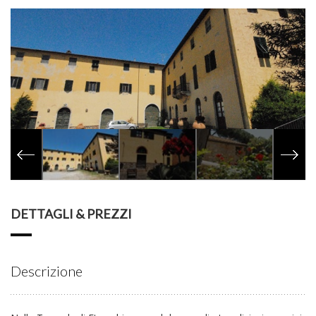
DETTAGLI & PREZZI
Descrizione