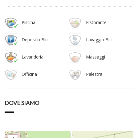
Piscina
Ristorante
Deposito Bici
Lavaggio Bici
Lavanderia
Massaggi
Officina
Palestra
DOVE SIAMO