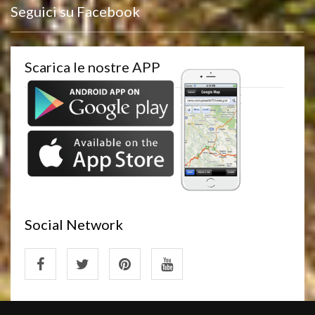
Seguici su Facebook
Scarica le nostre APP
Social Network