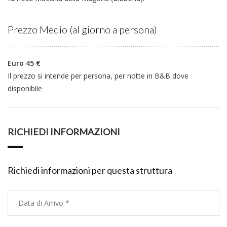
Prezzo Medio (al giorno a persona)
Euro 45 €
Il prezzo si intende per persona, per notte in B&B dove
disponibile
RICHIEDI INFORMAZIONI
Richiedi informazioni per questa struttura