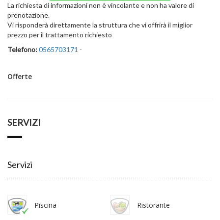
La richiesta di informazioni non è vincolante e non ha valore di
prenotazione.
Vi risponderà direttamente la struttura che vi offrirà il miglior
prezzo per il trattamento richiesto
Telefono:
0565703171
-
Offerte
SERVIZI
Servizi
Piscina
Ristorante