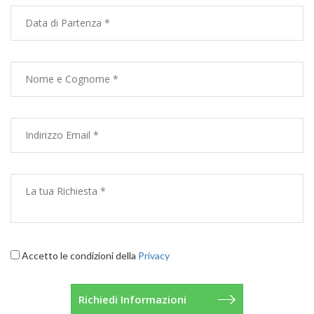
Accetto le condizioni della
Privacy