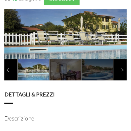
DETTAGLI & PREZZI
Descrizione