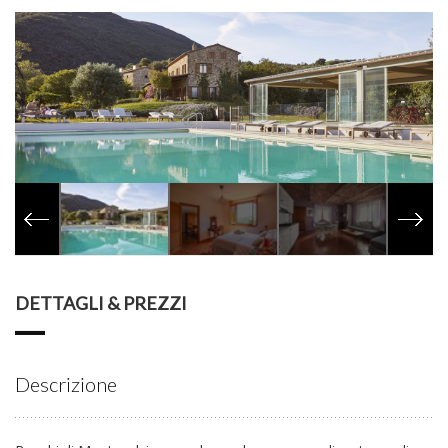
DETTAGLI & PREZZI
Descrizione