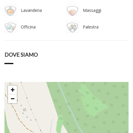
Lavanderia
Massaggi
Officina
Palestra
DOVE SIAMO
+
−