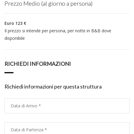
Prezzo Medio (al giorno a persona)
Euro 123 €
Il prezzo si intende per persona, per notte in B&B dove
disponibile
RICHIEDI INFORMAZIONI
Richiedi informazioni per questa struttura