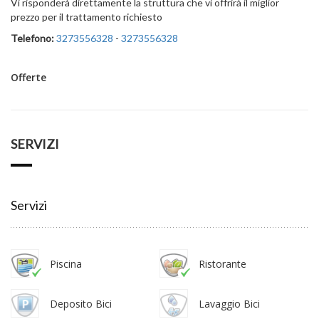
Vi risponderà direttamente la struttura che vi offrirà il miglior
prezzo per il trattamento richiesto
Telefono:
3273556328
-
3273556328
Offerte
SERVIZI
Servizi
Piscina
Ristorante
Deposito Bici
Lavaggio Bici