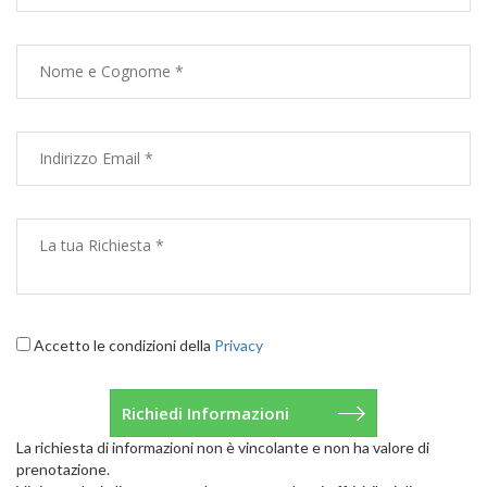
Accetto le condizioni della
Privacy
La richiesta di informazioni non è vincolante e non ha valore di
prenotazione.