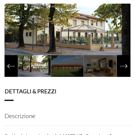
DETTAGLI & PREZZI
Descrizione