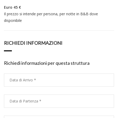
Euro 45 €
Il prezzo si intende per persona, per notte in B&B dove
disponibile
RICHIEDI INFORMAZIONI
Richiedi informazioni per questa struttura