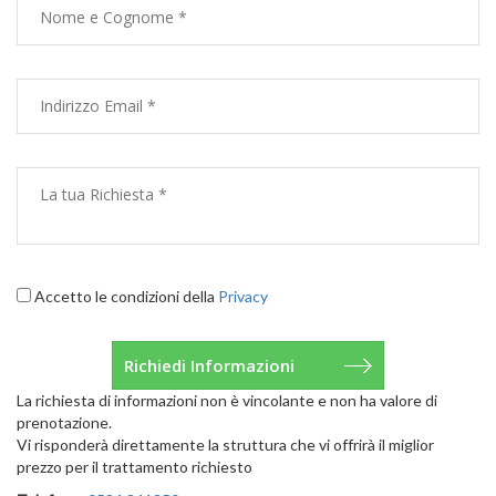
Accetto le condizioni della
Privacy
La richiesta di informazioni non è vincolante e non ha valore di
prenotazione.
Vi risponderà direttamente la struttura che vi offrirà il miglior
prezzo per il trattamento richiesto