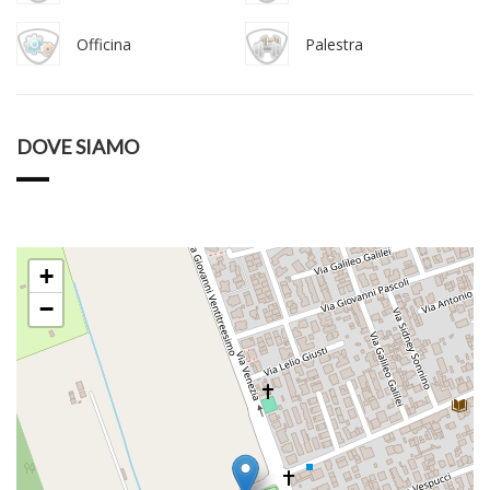
Officina
Palestra
DOVE SIAMO
+
−