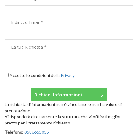
Accetto le condizioni della
Privacy
La richiesta di informazioni non è vincolante e non ha valore di
prenotazione.
Vi risponderà direttamente la struttura che vi offrirà il miglior
prezzo per il trattamento richiesto
Telefono:
0586655035
-