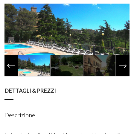
DETTAGLI & PREZZI
Descrizione