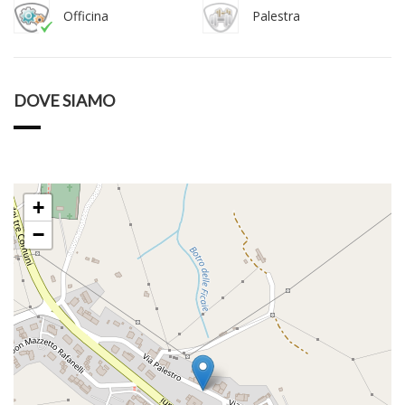
Officina
Palestra
DOVE SIAMO
+
−