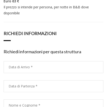
Euro 63 €
Il prezzo si intende per persona, per notte in B&B dove
disponibile
RICHIEDI INFORMAZIONI
Richiedi informazioni per questa struttura