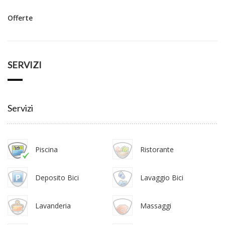
Offerte
SERVIZI
Servizi
Piscina
Ristorante
Deposito Bici
Lavaggio Bici
Lavanderia
Massaggi