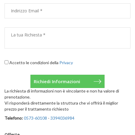
Accetto le condizioni della
Privacy
La richiesta di informazioni non è vincolante e non ha valore di
prenotazione.
Vi risponderà direttamente la struttura che vi offrirà il miglior
prezzo per il trattamento richiesto
Telefono:
0573-60108
-
3394036984
Offerte