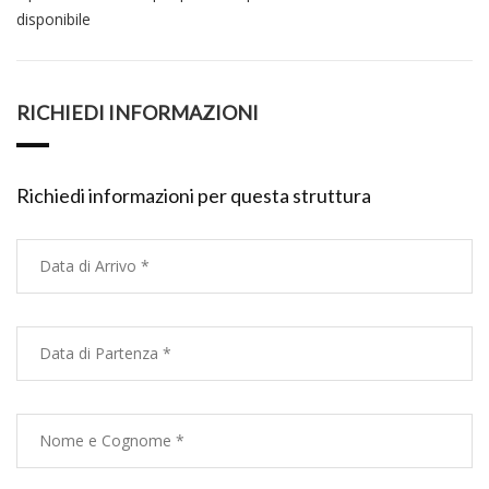
disponibile
RICHIEDI INFORMAZIONI
Richiedi informazioni per questa struttura