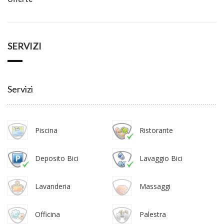
SERVIZI
Servizi
Piscina
Ristorante
Deposito Bici
Lavaggio Bici
Lavanderia
Massaggi
Officina
Palestra