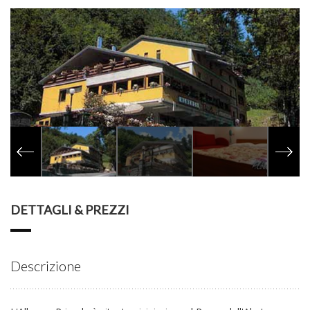
DETTAGLI & PREZZI
Descrizione