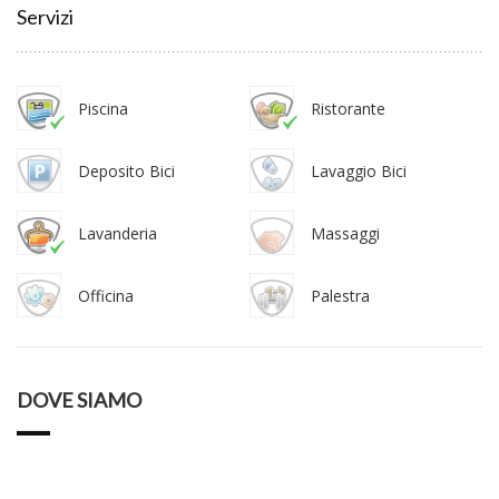
Servizi
Piscina
Ristorante
Deposito Bici
Lavaggio Bici
Lavanderia
Massaggi
Officina
Palestra
DOVE SIAMO