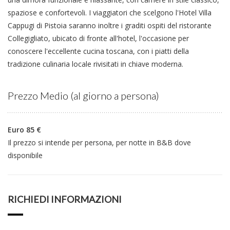
spaziose e confortevoli. I viaggiatori che scelgono l'Hotel Villa
Cappugi di Pistoia saranno inoltre i graditi ospiti del ristorante
Collegigliato, ubicato di fronte all'hotel, l'occasione per
conoscere l'eccellente cucina toscana, con i piatti della
tradizione culinaria locale rivisitati in chiave moderna.
Prezzo Medio (al giorno a persona)
Euro 85 €
Il prezzo si intende per persona, per notte in B&B dove
disponibile
RICHIEDI INFORMAZIONI