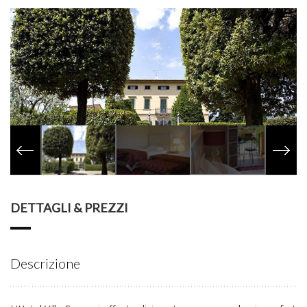
DETTAGLI & PREZZI
Descrizione