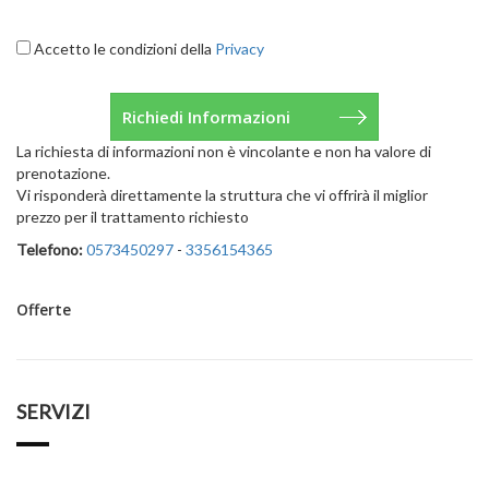
Accetto le condizioni della
Privacy
La richiesta di informazioni non è vincolante e non ha valore di
prenotazione.
Vi risponderà direttamente la struttura che vi offrirà il miglior
prezzo per il trattamento richiesto
Telefono:
0573450297
-
3356154365
Offerte
SERVIZI