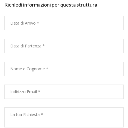
Richiedi informazioni per questa struttura