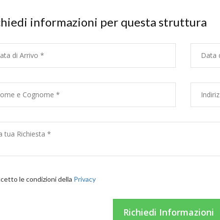
hiedi informazioni per questa struttura
etto le condizioni della
Privacy