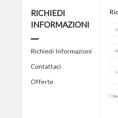
Ric
RICHIEDI
INFORMAZIONI
Richiedi Informazioni
Contattaci
Offerte
Acc