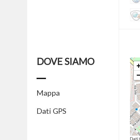
DOVE SIAMO
Mappa
Dati GPS
Dati