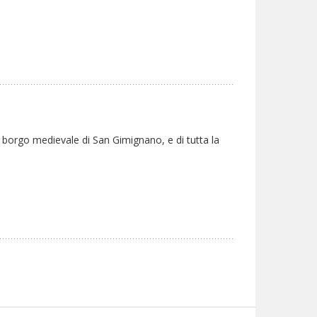
 borgo medievale di San Gimignano, e di tutta la