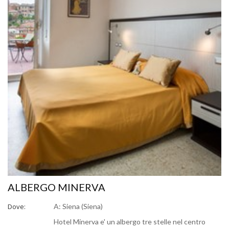
ALBERGO MINERVA
Dove:
A: Siena (Siena)
Hotel Minerva e' un albergo tre stelle nel centro