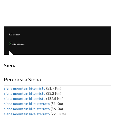
Ci sono
2
Strutture
Siena
Percorsi a Siena
siena mountain bike misto
(51,7 Km)
siena mountain bike misto
(33,2 Km)
siena mountain bike misto
(182,5 Km)
siena mountain bike sterrato
(51 Km)
siena mountain bike sterrato
(36 Km)
siena mountain bike sterrato
(22,5 Km)