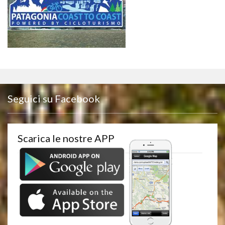
Seguici su Facebook
Scarica le nostre APP