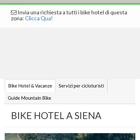
Invia una richiesta a tutti i bike hotel di questa
zona:
Clicca Qua!
Bike Hotel & Vacanze
Servizi per cicloturisti
Guide Mountain Bike
BIKE HOTEL A SIENA