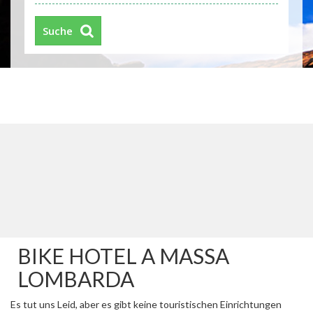
Suche
BIKE HOTEL A MASSA
LOMBARDA
Es tut uns Leid, aber es gibt keine touristischen Einrichtungen