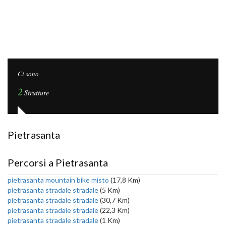
Ci sono
2
Strutture
Pietrasanta
Percorsi a Pietrasanta
pietrasanta mountain bike misto
(17,8 Km)
pietrasanta stradale stradale
(5 Km)
pietrasanta stradale stradale
(30,7 Km)
pietrasanta stradale stradale
(22,3 Km)
pietrasanta stradale stradale
(1 Km)