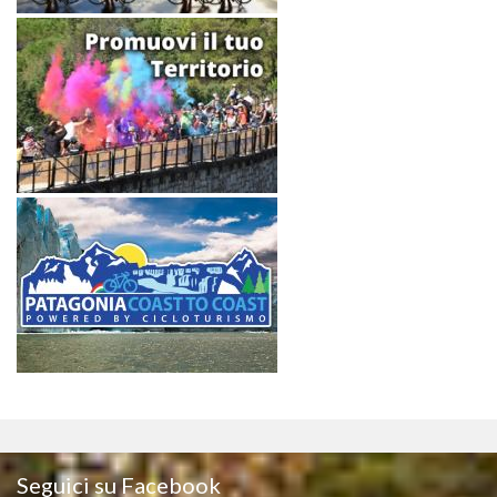
Seguici su Facebook