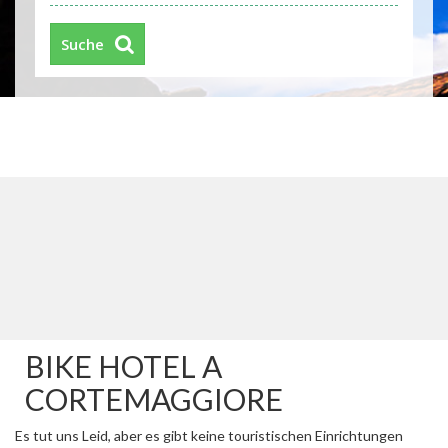
Suche
BIKE HOTEL A
CORTEMAGGIORE
Es tut uns Leid, aber es gibt keine touristischen Einrichtungen