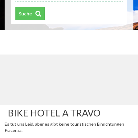
Suche
BIKE HOTEL A TRAVO
Es tut uns Leid, aber es gibt keine touristischen Einrichtungen
Piacenza.