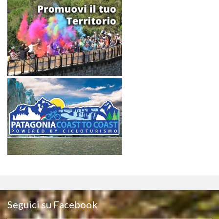
Seguici su Facebook