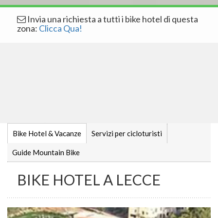
Invia una richiesta a tutti i bike hotel di questa
zona:
Clicca Qua!
Bike Hotel & Vacanze
Servizi per cicloturisti
Guide Mountain Bike
BIKE HOTEL A LECCE