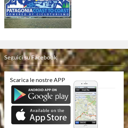
Seguici su Facebook
Scarica le nostre APP