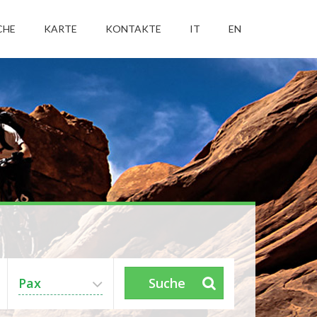
CHE
KARTE
KONTAKTE
IT
EN
Pax
Suche