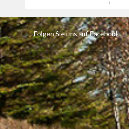
Folgen Sie uns auf Facebook