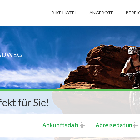
BIKE HOTEL
ANGEBOTE
BEREI
ADWEG
ekt für Sie!