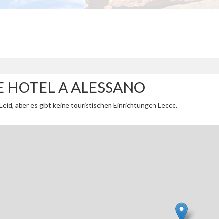
E HOTEL A ALESSANO
Leid, aber es gibt keine touristischen Einrichtungen Lecce.