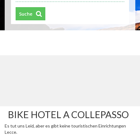
Suche
BIKE HOTEL A COLLEPASSO
Es tut uns Leid, aber es gibt keine touristischen Einrichtungen
Lecce.