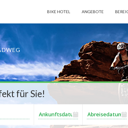
BIKE HOTEL
ANGEBOTE
BEREI
ADWEG
ekt für Sie!