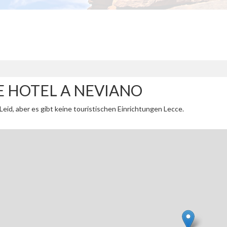
E HOTEL A NEVIANO
Leid, aber es gibt keine touristischen Einrichtungen Lecce.