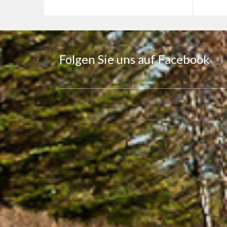
Folgen Sie uns auf Facebook