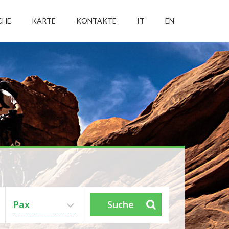
CHE
KARTE
KONTAKTE
IT
EN
Pax
Suche