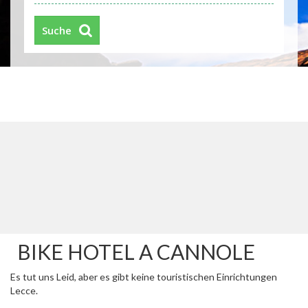
Suche
BIKE HOTEL A CANNOLE
Es tut uns Leid, aber es gibt keine touristischen Einrichtungen
Lecce.