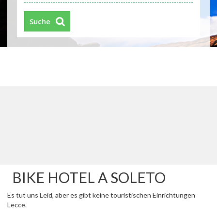
Suche
BIKE HOTEL A SOLETO
Es tut uns Leid, aber es gibt keine touristischen Einrichtungen
Lecce.