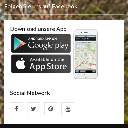
Folgen Sie uns auf Facebook
Download unsere App
Social Network