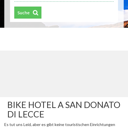
Suche
BIKE HOTEL A SAN DONATO
DI LECCE
Es tut uns Leid, aber es gibt keine touristischen Einrichtungen