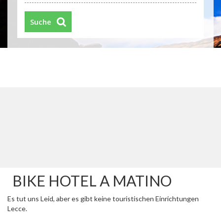
Suche
BIKE HOTEL A MATINO
Es tut uns Leid, aber es gibt keine touristischen Einrichtungen
Lecce.