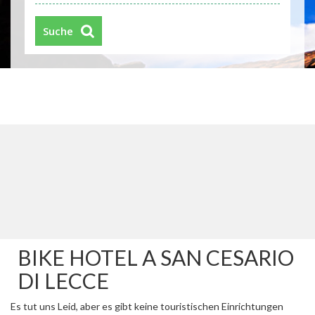
Suche
BIKE HOTEL A SAN CESARIO
DI LECCE
Es tut uns Leid, aber es gibt keine touristischen Einrichtungen