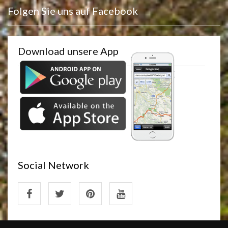
Folgen Sie uns auf Facebook
Download unsere App
Social Network