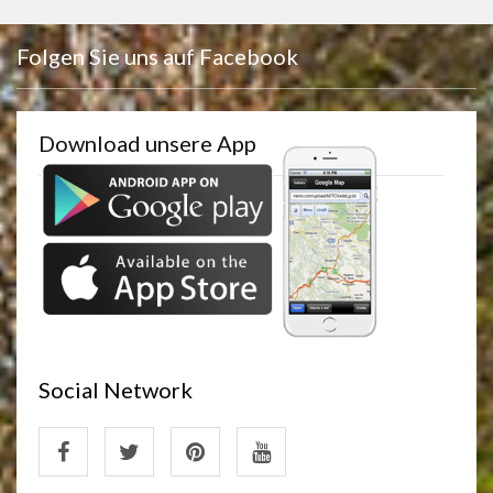
Folgen Sie uns auf Facebook
Download unsere App
Social Network