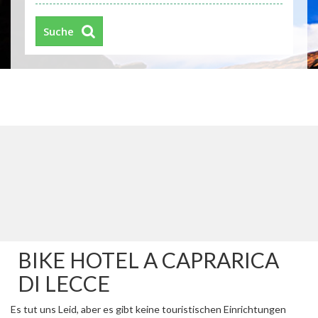
Suche
BIKE HOTEL A CAPRARICA
DI LECCE
Es tut uns Leid, aber es gibt keine touristischen Einrichtungen