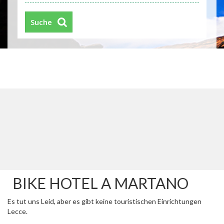
Suche
BIKE HOTEL A MARTANO
Es tut uns Leid, aber es gibt keine touristischen Einrichtungen
Lecce.