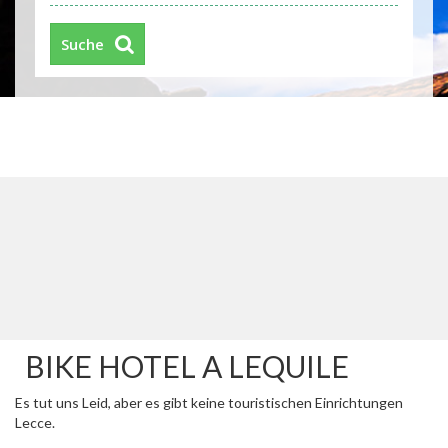
Suche
BIKE HOTEL A LEQUILE
Es tut uns Leid, aber es gibt keine touristischen Einrichtungen
Lecce.