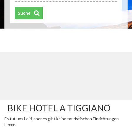
Suche
BIKE HOTEL A TIGGIANO
Es tut uns Leid, aber es gibt keine touristischen Einrichtungen
Lecce.